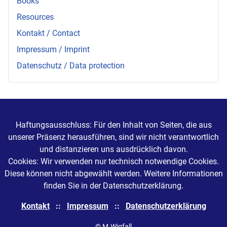
Books
Resources
Kontakt / Contact
Impressum / Imprint
Datenschutz / Data protection
Haftungsausschluss: Für den Inhalt von Seiten, die aus
unserer Präsenz herausführen, sind wir nicht verantwortlich
und distanzieren uns ausdrücklich davon.
Cookies: Wir verwenden nur technisch notwendige Cookies.
Diese können nicht abgewählt werden. Weitere Informationen
finden Sie in der Datenschutzerklärung.
Kontakt
::
Impressum
::
Datenschutzerklärung
© M.Wigfall