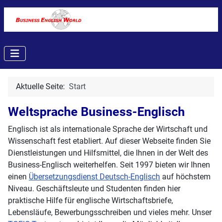
Aktuelle Seite:
Start
Weltsprache Business-Englisch
E
nglisch ist als internationale Sprache der Wirtschaft und
Wissenschaft fest etabliert. Auf dieser Webseite finden Sie
Dienstleistungen und Hilfsmittel, die Ihnen in der Welt des
Business‑Englisch weiterhelfen. Seit 1997 bieten wir Ihnen
einen
Übersetzungsdienst Deutsch-Englisch
auf höchstem
Niveau. Geschäftsleute und Studenten finden hier
praktische Hilfe für englische Wirtschaftsbriefe,
Lebensläufe, Bewerbungsschreiben und vieles mehr. Unser