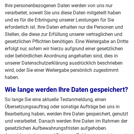
Ihre personenbezogenen Daten werden von uns nur
verarbeitet, soweit Sie uns diese Daten mitgeteilt haben
und es für die Erbringung unserer Leistungen für Sie
erforderlich ist. Ihre Daten erhalten nur die Personen und
Stellen, die diese zur Erfüllung unserer vertraglichen und
gesetzlichen Pflichten benötigen. Eine Weitergabe an Dritte
erfolgt nur, sofern wir hierzu aufgrund einer gesetzlichen
oder behördlichen Anordnung angehalten sind, dies in
unserer Datenschutzerklärung ausdrücklich beschrieben
wird, oder Sie einer Weitergabe persönlich zugestimmt
haben.
Wie lange werden Ihre Daten gespeichert?
So lange Sie eine aktuelle Testanmeldung, einen
Übersetzungsauftrag oder sonstige Aufträge bei uns in
Bearbeitung haben, werden Ihre Daten gespeichert, genutzt
und verarbeitet. Danach werden Ihre Daten im Rahmen der
gesetzlichen Aufbewahrungsfristen aufgehoben.