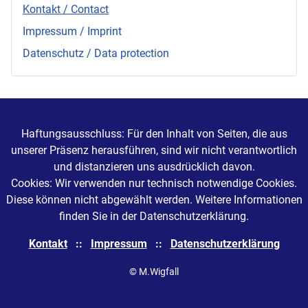
Kontakt / Contact
Impressum / Imprint
Datenschutz / Data protection
Haftungsausschluss: Für den Inhalt von Seiten, die aus
unserer Präsenz herausführen, sind wir nicht verantwortlich
und distanzieren uns ausdrücklich davon.
Cookies: Wir verwenden nur technisch notwendige Cookies.
Diese können nicht abgewählt werden. Weitere Informationen
finden Sie in der Datenschutzerklärung.
Kontakt
::
Impressum
::
Datenschutzerklärung
© M.Wigfall