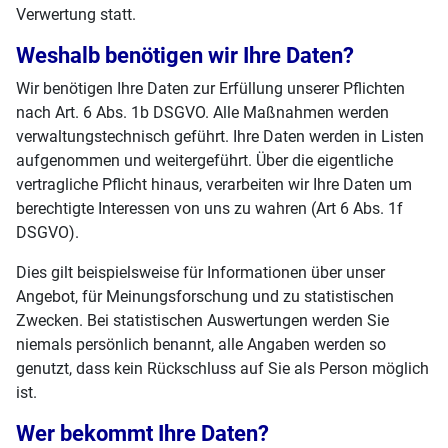
Verwertung statt.
Weshalb benötigen wir Ihre Daten?
Wir benötigen Ihre Daten zur Erfüllung unserer Pflichten
nach Art. 6 Abs. 1b DSGVO. Alle Maßnahmen werden
verwaltungstechnisch geführt. Ihre Daten werden in Listen
aufgenommen und weitergeführt. Über die eigentliche
vertragliche Pflicht hinaus, verarbeiten wir Ihre Daten um
berechtigte Interessen von uns zu wahren (Art 6 Abs. 1f
DSGVO).
Dies gilt beispielsweise für Informationen über unser
Angebot, für Meinungsforschung und zu statistischen
Zwecken. Bei statistischen Auswertungen werden Sie
niemals persönlich benannt, alle Angaben werden so
genutzt, dass kein Rückschluss auf Sie als Person möglich
ist.
Wer bekommt Ihre Daten?