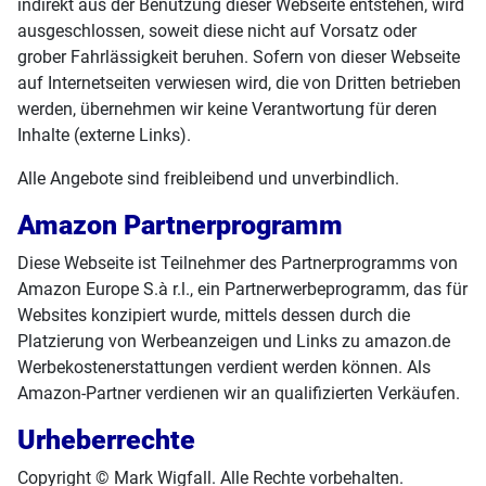
indirekt aus der Benutzung dieser Webseite entstehen, wird
ausgeschlossen, soweit diese nicht auf Vorsatz oder
grober Fahrlässigkeit beruhen. Sofern von dieser Webseite
auf Internetseiten verwiesen wird, die von Dritten betrieben
werden, übernehmen wir keine Verantwortung für deren
Inhalte (externe Links).
Alle Angebote sind freibleibend und unverbindlich.
Amazon Partnerprogramm
Diese Webseite ist Teilnehmer des Partnerprogramms von
Amazon Europe S.à r.l., ein Partnerwerbeprogramm, das für
Websites konzipiert wurde, mittels dessen durch die
Platzierung von Werbeanzeigen und Links zu amazon.de
Werbekostenerstattungen verdient werden können. Als
Amazon-Partner verdienen wir an qualifizierten Verkäufen.
Urheberrechte
Copyright © Mark Wigfall. Alle Rechte vorbehalten.