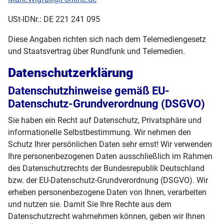
USt-IDNr.: DE 221 241 095
Diese Angaben richten sich nach dem Telemediengesetz
und Staatsvertrag über Rundfunk und Telemedien.
Datenschutzerklärung
Datenschutzhinweise gemäß EU-
Datenschutz-Grundverordnung (DSGVO)
Sie haben ein Recht auf Datenschutz, Privatsphäre und
informationelle Selbstbestimmung. Wir nehmen den
Schutz Ihrer persönlichen Daten sehr ernst! Wir verwenden
Ihre personenbezogenen Daten ausschließlich im Rahmen
des Datenschutzrechts der Bundesrepublik Deutschland
bzw. der EU-Datenschutz-Grundverordnung (DSGVO). Wir
erheben personenbezogene Daten von Ihnen, verarbeiten
und nutzen sie. Damit Sie Ihre Rechte aus dem
Datenschutzrecht wahrnehmen können, geben wir Ihnen