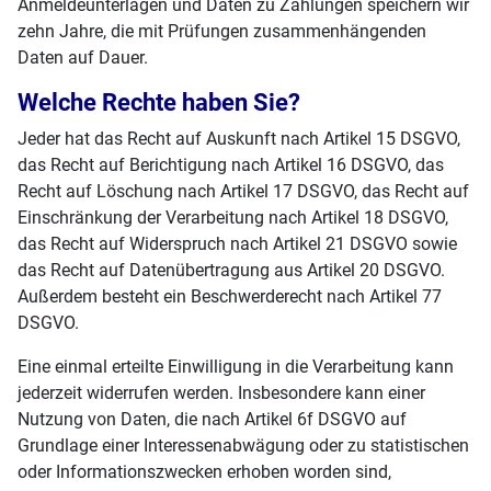
Anmeldeunterlagen und Daten zu Zahlungen speichern wir
zehn Jahre, die mit Prüfungen zusammenhängenden
Daten auf Dauer.
Welche Rechte haben Sie?
Jeder hat das Recht auf Auskunft nach Artikel 15 DSGVO,
das Recht auf Berichtigung nach Artikel 16 DSGVO, das
Recht auf Löschung nach Artikel 17 DSGVO, das Recht auf
Einschränkung der Verarbeitung nach Artikel 18 DSGVO,
das Recht auf Widerspruch nach Artikel 21 DSGVO sowie
das Recht auf Datenübertragung aus Artikel 20 DSGVO.
Außerdem besteht ein Beschwerderecht nach Artikel 77
DSGVO.
Eine einmal erteilte Einwilligung in die Verarbeitung kann
jederzeit widerrufen werden. Insbesondere kann einer
Nutzung von Daten, die nach Artikel 6f DSGVO auf
Grundlage einer Interessenabwägung oder zu statistischen
oder Informationszwecken erhoben worden sind,