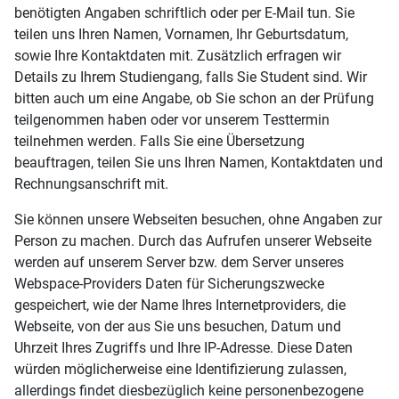
benötigten Angaben schriftlich oder per E-Mail tun. Sie
teilen uns Ihren Namen, Vornamen, Ihr Geburtsdatum,
sowie Ihre Kontaktdaten mit. Zusätzlich erfragen wir
Details zu Ihrem Studiengang, falls Sie Student sind. Wir
bitten auch um eine Angabe, ob Sie schon an der Prüfung
teilgenommen haben oder vor unserem Testtermin
teilnehmen werden. Falls Sie eine Übersetzung
beauftragen, teilen Sie uns Ihren Namen, Kontaktdaten und
Rechnungsanschrift mit.
Sie können unsere Webseiten besuchen, ohne Angaben zur
Person zu machen. Durch das Aufrufen unserer Webseite
werden auf unserem Server bzw. dem Server unseres
Webspace-Providers Daten für Sicherungszwecke
gespeichert, wie der Name Ihres Internetproviders, die
Webseite, von der aus Sie uns besuchen, Datum und
Uhrzeit Ihres Zugriffs und Ihre IP-Adresse. Diese Daten
würden möglicherweise eine Identifizierung zulassen,
allerdings findet diesbezüglich keine personenbezogene