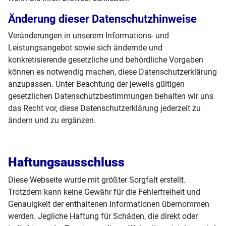
Änderung dieser Datenschutzhinweise
Veränderungen in unserem Informations- und
Leistungsangebot sowie sich ändernde und
konkretisierende gesetzliche und behördliche Vorgaben
können es notwendig machen, diese Datenschutzerklärung
anzupassen. Unter Beachtung der jeweils gültigen
gesetzlichen Datenschutzbestimmungen behalten wir uns
das Recht vor, diese Datenschutzerklärung jederzeit zu
ändern und zu ergänzen.
Haftungsausschluss
Diese Webseite wurde mit größter Sorgfalt erstellt.
Trotzdem kann keine Gewähr für die Fehlerfreiheit und
Genauigkeit der enthaltenen Informationen übernommen
werden. Jegliche Haftung für Schäden, die direkt oder