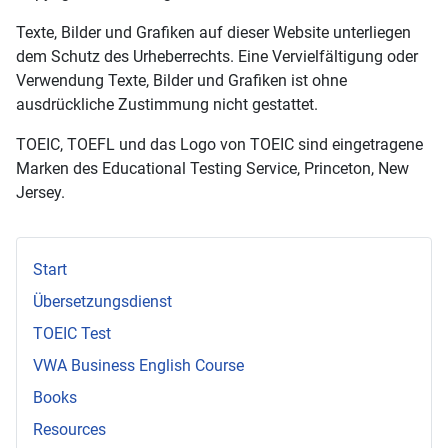
Texte, Bilder und Grafiken auf dieser Website unterliegen
dem Schutz des Urheberrechts. Eine Vervielfältigung oder
Verwendung Texte, Bilder und Grafiken ist ohne
ausdrückliche Zustimmung nicht gestattet.
TOEIC, TOEFL und das Logo von TOEIC sind eingetragene
Marken des Educational Testing Service, Princeton, New
Jersey.
Start
Übersetzungsdienst
TOEIC Test
VWA Business English Course
Books
Resources