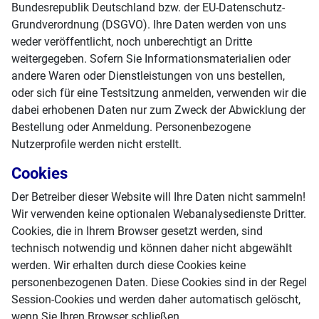
Bundesrepublik Deutschland bzw. der EU-Datenschutz-
Grundverordnung (DSGVO). Ihre Daten werden von uns
weder veröffentlicht, noch unberechtigt an Dritte
weitergegeben. Sofern Sie Informationsmaterialien oder
andere Waren oder Dienstleistungen von uns bestellen,
oder sich für eine Testsitzung anmelden, verwenden wir die
dabei erhobenen Daten nur zum Zweck der Abwicklung der
Bestellung oder Anmeldung. Personenbezogene
Nutzerprofile werden nicht erstellt.
Cookies
Der Betreiber dieser Website will Ihre Daten nicht sammeln!
Wir verwenden keine optionalen Webanalysedienste Dritter.
Cookies, die in Ihrem Browser gesetzt werden, sind
technisch notwendig und können daher nicht abgewählt
werden. Wir erhalten durch diese Cookies keine
personenbezogenen Daten. Diese Cookies sind in der Regel
Session-Cookies und werden daher automatisch gelöscht,
wenn Sie Ihren Browser schließen.