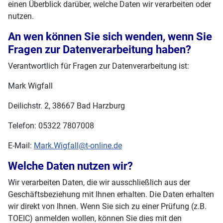
einen Überblick darüber, welche Daten wir verarbeiten oder
nutzen.
An wen können Sie sich wenden, wenn Sie
Fragen zur Datenverarbeitung haben?
Verantwortlich für Fragen zur Datenverarbeitung ist:
Mark Wigfall
Deilichstr. 2, 38667 Bad Harzburg
Telefon: 05322 7807008
E-Mail:
Mark.Wigfall@t-online.de
Welche Daten nutzen wir?
Wir verarbeiten Daten, die wir ausschließlich aus der
Geschäftsbeziehung mit Ihnen erhalten. Die Daten erhalten
wir direkt von Ihnen. Wenn Sie sich zu einer Prüfung (z.B.
TOEIC) anmelden wollen, können Sie dies mit den