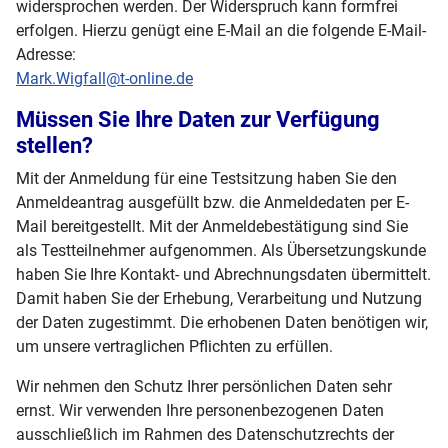
widersprochen werden. Der Widerspruch kann formfrei
erfolgen. Hierzu genügt eine E-Mail an die folgende E-Mail-
Adresse:
Mark.Wigfall@t-online.de
Müssen Sie Ihre Daten zur Verfügung
stellen?
Mit der Anmeldung für eine Testsitzung haben Sie den
Anmeldeantrag ausgefüllt bzw. die Anmeldedaten per E-
Mail bereitgestellt. Mit der Anmeldebestätigung sind Sie
als Testteilnehmer aufgenommen. Als Übersetzungskunde
haben Sie Ihre Kontakt- und Abrechnungsdaten übermittelt.
Damit haben Sie der Erhebung, Verarbeitung und Nutzung
der Daten zugestimmt. Die erhobenen Daten benötigen wir,
um unsere vertraglichen Pflichten zu erfüllen.
Wir nehmen den Schutz Ihrer persönlichen Daten sehr
ernst. Wir verwenden Ihre personenbezogenen Daten
ausschließlich im Rahmen des Datenschutzrechts der