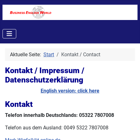
Aktuelle Seite:
Start
Kontakt / Contact
Kontakt / Impressum /
Datenschutzerklärung
English version: click here
Kontakt
Telefon innerhalb Deutschlands: 05322 7807008
Telefon aus dem Ausland: 0049 5322 7807008